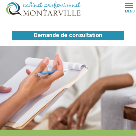
Demande de consultation