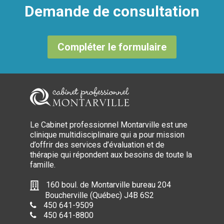
Demande de consultation
Compléter le formulaire
Le Cabinet professionnel Montarville est une
clinique multidisciplinaire qui a pour mission
d’offrir des services d’évaluation et de
thérapie qui répondent aux besoins de toute la
famille.
160 boul. de Montarville bureau 204
Boucherville (Québec) J4B 6S2
450 641-9509
450 641-8800