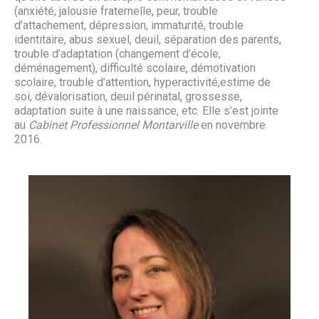
(anxiété, jalousie fraternelle, peur, trouble
d’attachement, dépression, immaturité, trouble
identitaire, abus sexuel, deuil, séparation des parents,
trouble d’adaptation (changement d’école,
déménagement), difficulté scolaire, démotivation
scolaire, trouble d’attention, hyperactivité,estime de
soi, dévalorisation, deuil périnatal, grossesse,
adaptation suite à une naissance, etc. Elle s’est jointe
au
Cabinet Professionnel Montarville
en novembre
2016.