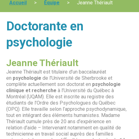
Accueil
>
Équipe
>
Jeanne Thériault
Doctorante en
psychologie
Jeanne Thériault
Jeanne Thériault est titulaire d’un baccalauréat
en
psychologie
de l’Université de Sherbrooke et
complète actuellement son doctorat en
psychologie
clinique et recherche
à l’Université du Québec à
Montréal (UQAM). Elle est inscrite au registre des
étudiants de l’Ordre des Psychologues du Québec
(OPQ). Elle travaille selon l’approche psychodynamique,
tout en intégrant des éléments humanistes. Madame
Thériault cumule près de 20 ans d’expérience en
relation d’aide – Intervenant notamment en qualité de
technicienne en travail social auprès des familles