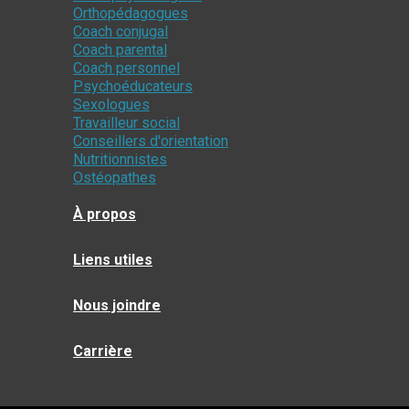
Orthopédagogues
Coach conjugal
Coach parental
Coach personnel
Psychoéducateurs
Sexologues
Travailleur social
Conseillers d'orientation
Nutritionnistes
Ostéopathes
À propos
Liens utiles
Nous joindre
Carrière